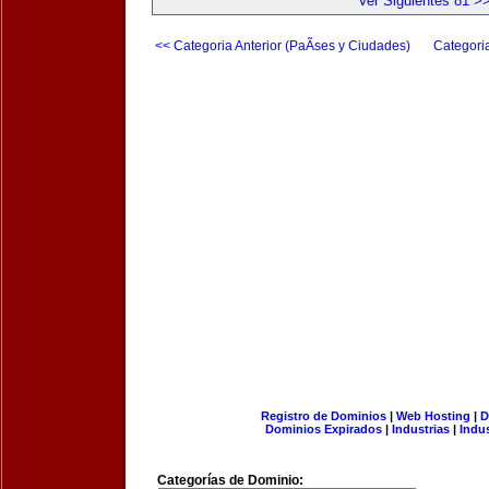
Ver Siguientes 81 >
<< Categoria Anterior (PaÃ­ses y Ciudades)
Categori
Registro de Dominios
|
Web Hosting
|
D
Dominios Expirados
|
Industrias
|
Indu
Categorías de Dominio: