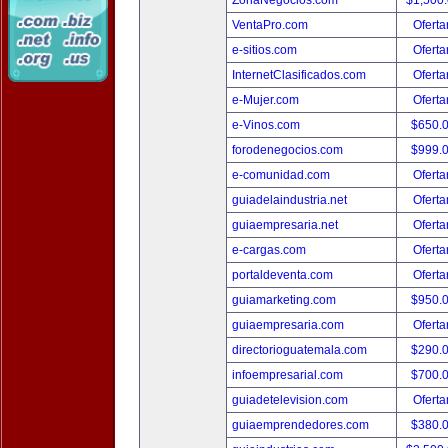
ZonaNegocios.com
$1,500
VentaPro.com
Oferta
e-sitios.com
Oferta
InternetClasificados.com
Oferta
e-Mujer.com
Oferta
e-Vinos.com
$650.
forodenegocios.com
$999.
e-comunidad.com
Oferta
guiadelaindustria.net
Oferta
guiaempresaria.net
Oferta
e-cargas.com
Oferta
portaldeventa.com
Oferta
guiamarketing.com
$950.
guiaempresaria.com
Oferta
directorioguatemala.com
$290.
infoempresarial.com
$700.
guiadetelevision.com
Oferta
guiaemprendedores.com
$380.