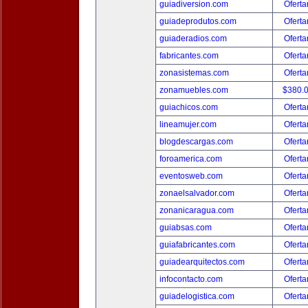
guiadiversion.com
Oferta
guiadeprodutos.com
Oferta
guiaderadios.com
Oferta
fabricantes.com
Oferta
zonasistemas.com
Oferta
zonamuebles.com
$380.
guiachicos.com
Oferta
lineamujer.com
Oferta
blogdescargas.com
Oferta
foroamerica.com
Oferta
eventosweb.com
Oferta
zonaelsalvador.com
Oferta
zonanicaragua.com
Oferta
guiabsas.com
Oferta
guiafabricantes.com
Oferta
guiadearquitectos.com
Oferta
infocontacto.com
Oferta
guiadelogistica.com
Oferta