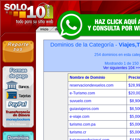
Dominios de la Categoría -
Viajes,
254 dominios en esta categ
Mostrando 1 de 150
Ver siguientes 104 >>
Nombre de Dominio
Precio
reservaciondevuelos.com
$28,9
e-Turismo.com
$20,0
suvuelo.com
$8,90
guiaviajeros.com
$6,50
e-viaje.com
$5,00
turismo.com.pa
$5,00
turismo.cr
$5,00