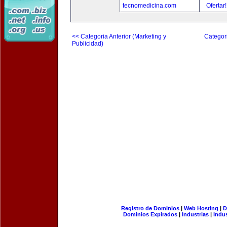
tecnomedicina.com
Ofertar
<< Categoria Anterior (Marketing y
Categori
Publicidad)
Registro de Dominios
|
Web Hosting
|
D
Dominios Expirados
|
Industrias
|
Indu