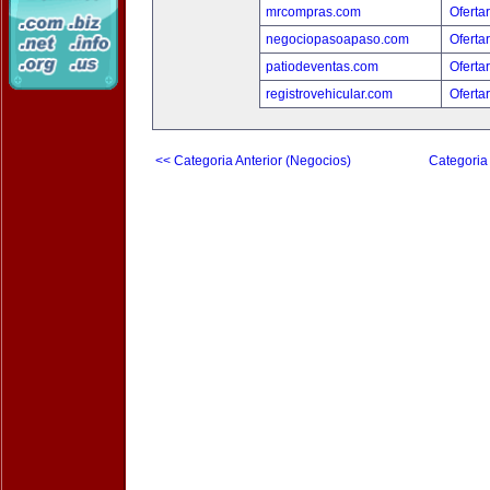
mrcompras.com
Oferta
negociopasoapaso.com
Oferta
patiodeventas.com
Oferta
registrovehicular.com
Oferta
<< Categoria Anterior (Negocios)
Categoria