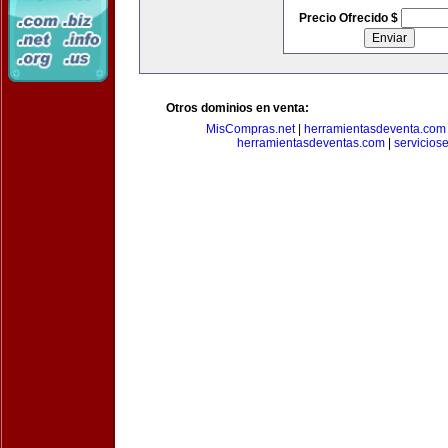
Precio Ofrecido $
Otros dominios en venta:
MisCompras.net
|
herramientasdeventa.com
herramientasdeventas.com
|
servicios