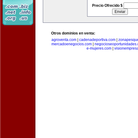
Precio Ofrecido $
Otros dominios en venta:
agroventa.com
|
cadenadeportiva.com
|
zonapesqu
mercadoenegocios.com
|
negocioseoportunidades
e-mujeres.com
|
visionempres