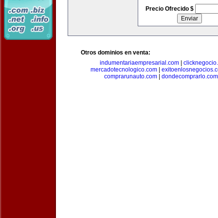
Precio Ofrecido $
Otros dominios en venta:
indumentariaempresarial.com
|
clicknegocio
mercadotecnologico.com
|
exitoenlosnegocios.
comprarunauto.com
|
dondecomprarlo.com