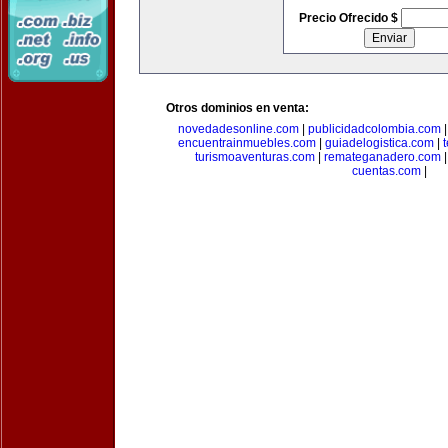
Precio Ofrecido $
Otros dominios en venta:
novedadesonline.com
|
publicidadcolombia.com
encuentrainmuebles.com
|
guiadelogistica.com
|
turismoaventuras.com
|
remateganadero.com
cuentas.com
|