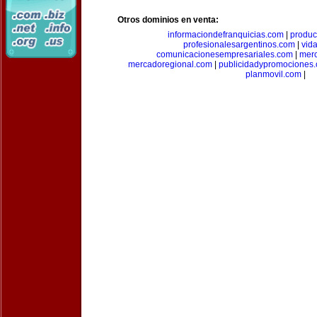
Otros dominios en venta:
informaciondefranquicias.com
|
produc
profesionalesargentinos.com
|
vid
comunicacionesempresariales.com
|
mer
mercadoregional.com
|
publicidadypromociones
planmovil.com
|