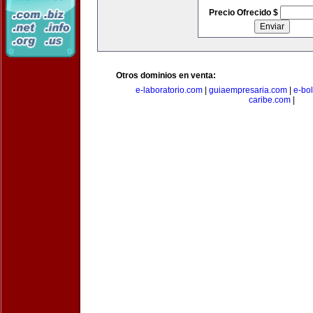
Precio Ofrecido $
Otros dominios en venta:
e-laboratorio.com
|
guiaempresaria.com
|
e-bo
caribe.com
|