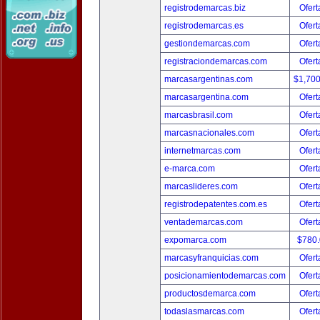
registrodemarcas.biz
Ofert
registrodemarcas.es
Ofert
gestiondemarcas.com
Ofert
registraciondemarcas.com
Ofert
marcasargentinas.com
$1,70
marcasargentina.com
Ofert
marcasbrasil.com
Ofert
marcasnacionales.com
Ofert
internetmarcas.com
Ofert
e-marca.com
Ofert
marcaslideres.com
Ofert
registrodepatentes.com.es
Ofert
ventademarcas.com
Ofert
expomarca.com
$780
marcasyfranquicias.com
Ofert
posicionamientodemarcas.com
Ofert
productosdemarca.com
Ofert
todaslasmarcas.com
Ofert