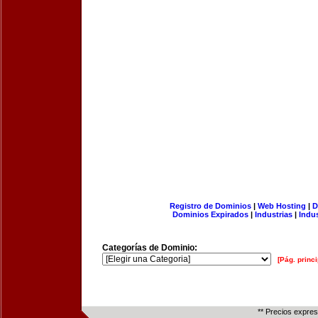
Registro de Dominios
|
Web Hosting
|
D
Dominios Expirados
|
Industrias
|
Indu
Categorías de Dominio:
[Pág. princi
** Precios expre